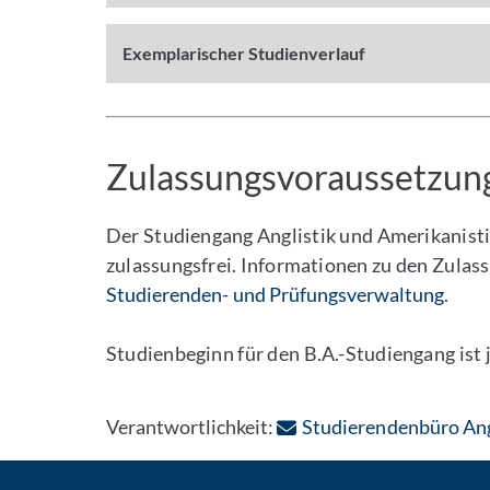
Exemplarischer Studienverlauf
Zulassungsvoraussetzun
Der Studiengang Anglistik und Amerikanisti
zulassungsfrei. Informationen zu den Zulas
Studierenden- und Prüfungsverwaltung
.
Studienbeginn für den B.A.-Studiengang ist
Verantwortlichkeit:
Studierendenbüro Ang