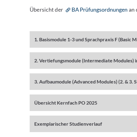
Übersicht der
BA Prüfungsordnungen
an 
1. Basismodule 1-3 und Sprachpraxis F (Basic Mo
2. Vertiefungsmodule (Intermediate Modules) i
3. Aufbaumodule (Advanced Modules) (2. & 3. S
Übersicht Kernfach PO 2025
Exemplarischer Studienverlauf