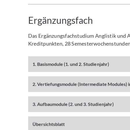
Ergänzungsfach
Das Ergänzungsfachstudium Anglistik und A
Kreditpunkten, 28 Semesterwochenstunden
1. Basismodule (1. und 2. Studienjahr)
2. Vertiefungsmodule (Intermediate Modules) i
3. Aufbaumodule (2. und 3. Studienjahr)
Übersichtsblatt