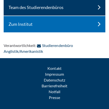
Team des Studierendenbüros
Zum Institut
Verantwortlichkeit:
Studierendenbüro
: Per E-Mail kontaktieren
Anglistik/Amerikanistik
Kontakt
Impressum
Datenschutz
Barrierefreiheit
Notfall
Presse