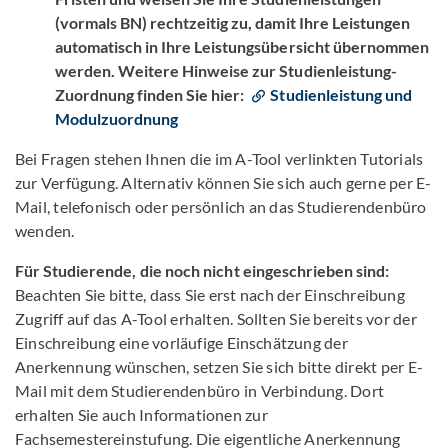
(vormals BN) rechtzeitig zu, damit Ihre Leistungen
automatisch in Ihre Leistungsübersicht übernommen
werden. Weitere Hinweise zur Studienleistung-
Zuordnung finden Sie hier:
Studienleistung und
Modulzuordnung
Bei Fragen stehen Ihnen die im A-Tool verlinkten Tutorials
zur Verfügung. Alternativ können Sie sich auch gerne per E-
Mail, telefonisch oder persönlich an das Studierendenbüro
wenden.
Für Studierende, die noch nicht eingeschrieben sind:
Beachten Sie bitte, dass Sie erst nach der Einschreibung
Zugriff auf das A-Tool erhalten. Sollten Sie bereits vor der
Einschreibung eine vorläufige Einschätzung der
Anerkennung wünschen, setzen Sie sich bitte direkt per E-
Mail mit dem Studierendenbüro in Verbindung. Dort
erhalten Sie auch Informationen zur
Fachsemestereinstufung. Die eigentliche Anerkennung