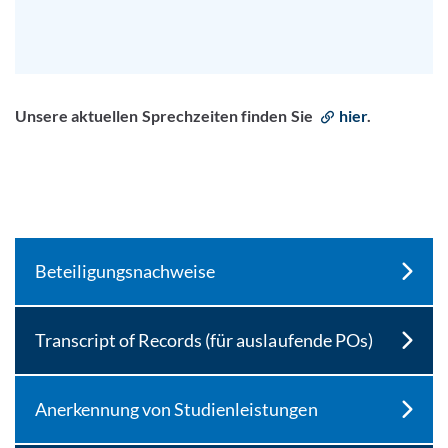
Unsere aktuellen Sprechzeiten finden Sie
hier
.
Beteiligungsnachweise
Transcript of Records (für auslaufende POs)
Anerkennung von Studienleistungen