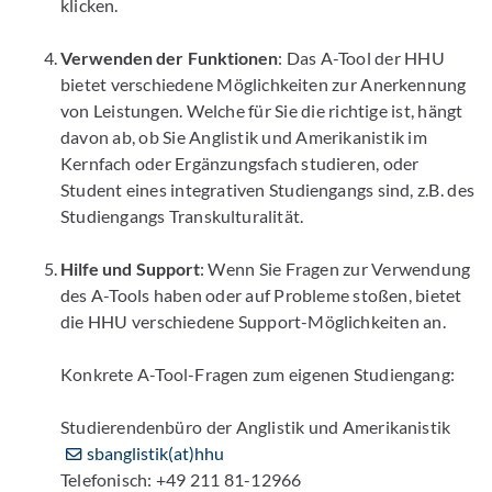
klicken.
Verwenden der Funktionen
: Das A-Tool der HHU
bietet verschiedene Möglichkeiten zur Anerkennung
von Leistungen. Welche für Sie die richtige ist, hängt
davon ab, ob Sie Anglistik und Amerikanistik im
Kernfach oder Ergänzungsfach studieren, oder
Student eines integrativen Studiengangs sind, z.B. des
Studiengangs Transkulturalität.
Hilfe und Support
: Wenn Sie Fragen zur Verwendung
des A-Tools haben oder auf Probleme stoßen, bietet
die HHU verschiedene Support-Möglichkeiten an.
Konkrete A-Tool-Fragen zum eigenen Studiengang:
Studierendenbüro der Anglistik und Amerikanistik
sbanglistik(at)hhu
Telefonisch: +49 211 81-12966