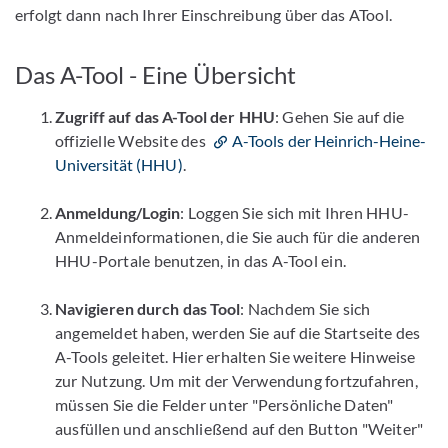
erfolgt dann nach Ihrer Einschreibung über das ATool.
Das A-Tool - Eine Übersicht
Zugriff auf das A-Tool der HHU
: Gehen Sie auf die
offizielle Website des
A-Tools der Heinrich-Heine-
Universität (HHU)
.
Anmeldung/Login
: Loggen Sie sich mit Ihren HHU-
Anmeldeinformationen, die Sie auch für die anderen
HHU-Portale benutzen, in das A-Tool ein.
Navigieren durch das Tool
: Nachdem Sie sich
angemeldet haben, werden Sie auf die Startseite des
A-Tools geleitet. Hier erhalten Sie weitere Hinweise
zur Nutzung. Um mit der Verwendung fortzufahren,
müssen Sie die Felder unter "Persönliche Daten"
ausfüllen und anschließend auf den Button "Weiter"