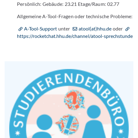
Persönlich: Gebäude: 23.21 Etage/Raum: 02.77
Allgemeine A-Tool-Fragen oder technische Probleme:
A-Tool-Support
unter
atool(at)hhu.de
oder
https://rocketchat.hhu.de/channel/atool-sprechstunde