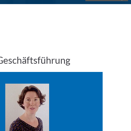
Geschäftsführung