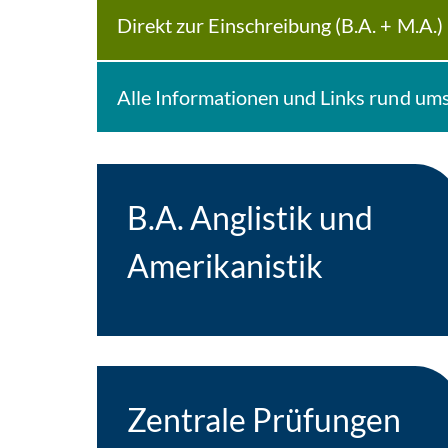
Direkt zur Einschreibung (B.A. + M.A.)
Alle Informationen und Links rund um
B.A. Anglistik und
Amerikanistik
Zentrale Prüfungen