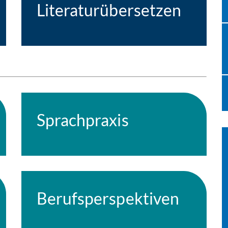
Literaturübersetzen
Sprachpraxis
Berufsperspektiven