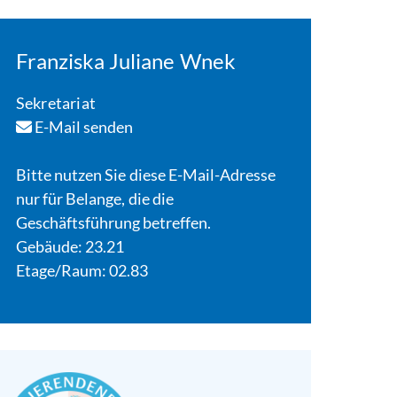
Franziska Juliane Wnek
Sekretariat
E-Mail senden
Bitte nutzen Sie diese E-Mail-Adresse
nur für Belange, die die
Geschäftsführung betreffen.
Gebäude: 23.21
Etage/Raum: 02.83