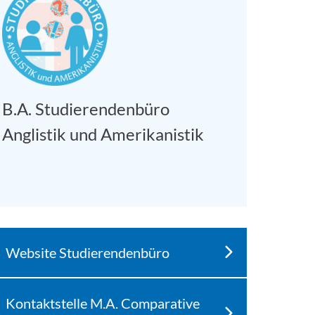
B.A. Studierendenbüro
Anglistik und Amerikanistik
Website Studierendenbüro
Kontaktstelle M.A. Comparative