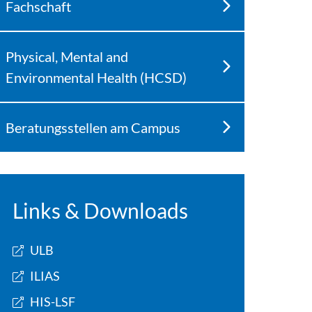
Fachschaft
Physical, Mental and
Environmental Health (HCSD)
Beratungsstellen am Campus
Links & Downloads
ULB
ILIAS
HIS-LSF