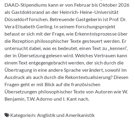
DAAD-Stipendiums kann er von Februar bis Oktober 2026
als Gastdoktorand an der Heinrich-Heine-Universität
Düsseldorf forschen. Betreuende Gastgeberin ist Prof. Dr.
Vera Elisabeth Gerling. In seinem Forschungsprojekt
befasst er sich mit der Frage, wie Erkenntnisprozesse über
die Rezeption philosophischer Texte gesteuert werden. Er
untersucht dabei, was es bedeutet, einen Text zu „kennen“,
der in Übersetzung gelesen wird. Welches Vertrauen kann
einem Text entgegengebracht werden, der sich durch die
Übertragung in eine andere Sprache verändert, sowohl im
Ausdruck als auch durch die Rekontextualisierung? Diesen
Fragen geht er mit Blick auf die französischen
Übersetzungen philosophischer Texte von Autoren wie W.
Benjamin, T.W. Adorno und I. Kant nach.
Kategorie/n:
Anglistik und Amerikanistik